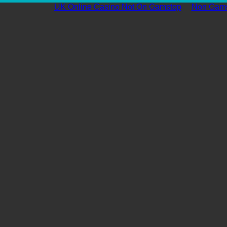
UK Online Casino Not On Gamstop
Non Gams