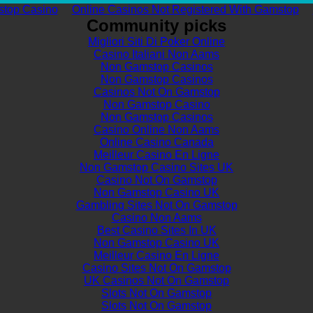
top Casino
Online Casinos Not Registered With Gamstop
Community picks
Migliori Siti Di Poker Online
Casino Italiani Non Aams
Non Gamstop Casinos
Non Gamstop Casinos
Casinos Not On Gamstop
Non Gamstop Casino
Non Gamstop Casinos
Casino Online Non Aams
Online Casino Canada
Meilleur Casino En Ligne
Non Gamstop Casino Sites UK
Casino Not On Gamstop
Non Gamstop Casino UK
Gambling Sites Not On Gamstop
Casino Non Aams
Best Casino Sites In UK
Non Gamstop Casino UK
Meilleur Casino En Ligne
Casino Sites Not On Gamstop
UK Casinos Not On Gamstop
Slots Not On Gamstop
Slots Not On Gamstop